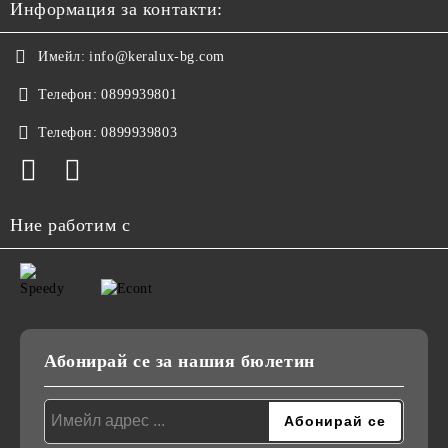
Информация за контакти:
Имейл:
info@keralux-bg.com
Телефон:
0899939801
Телефон:
0899939803
Ние работим с
Абонирай се за нашия бюлетин