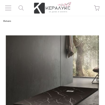
Начало