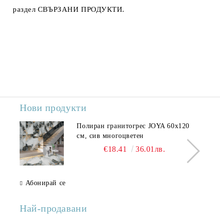
раздел
СВЪРЗАНИ ПРОДУКТИ
.
Нови продукти
Полиран гранитогрес JOYA 60x120
см, сив многоцветен
€18.41
36.01лв.
Абонирай се
Най-продавани