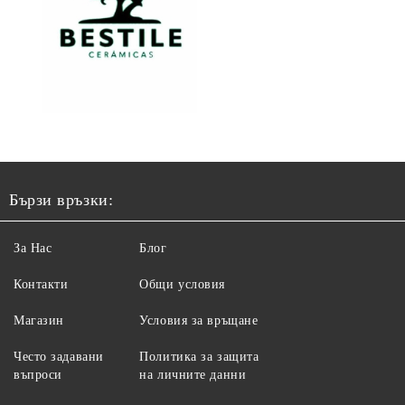
Бързи връзки:
За Нас
Блог
Контакти
Общи условия
Магазин
Условия за връщане
Често задавани
Политика за защита
въпроси
на личните данни