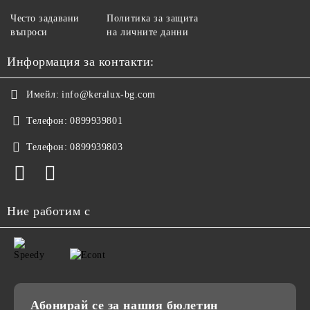
Често задавани
Политика за защита
въпроси
на личните данни
Информация за контакти:
Имейл:
info@keralux-bg.com
Телефон:
0899939801
Телефон:
0899939803
Ние работим с
Абонирай се за нашия бюлетин