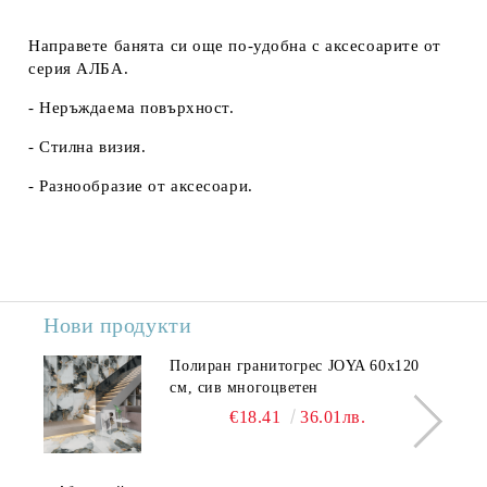
Направете банята си още по-удобна с аксесоарите от
серия АЛБА.
- Неръждаема повърхност.
- Стилна визия.
- Разнообразие от аксесоари.
Нови продукти
Полиран гранитогрес JOYA 60x120
см, сив многоцветен
€18.41
36.01лв.