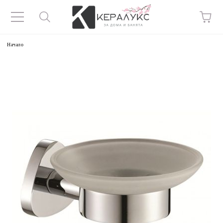
Начало