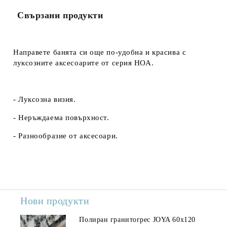
Свързани продукти
Направете банята си още по-удобна и красива с
луксозните аксесоарите от серия НОА.
- Луксозна визия.
- Неръждаема повърхност.
- Разнообразие от аксесоари.
Нови продукти
Полиран гранитогрес JOYA 60x120