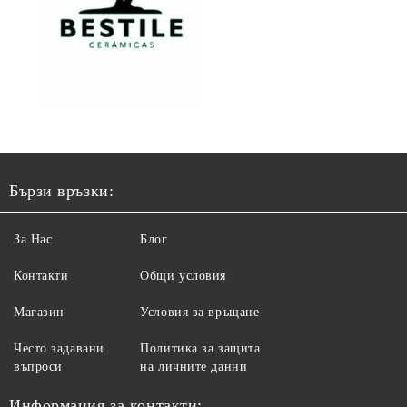
Бързи връзки:
За Нас
Блог
Контакти
Общи условия
Магазин
Условия за връщане
Често задавани
Политика за защита
въпроси
на личните данни
Информация за контакти: