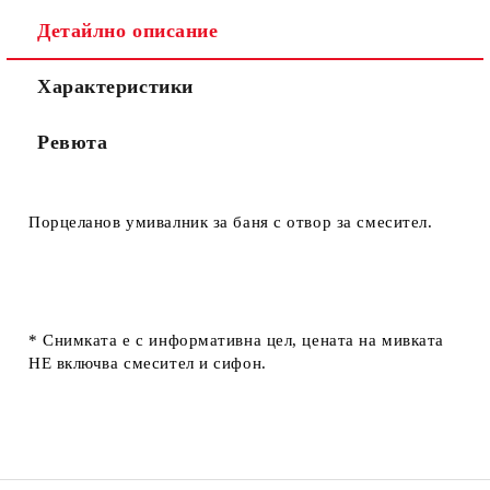
Детайлно описание
Характеристики
Ревюта
Порцеланов умивалник за баня с отвор за смесител.
* Снимката е с информативна цел, цената на мивката
НЕ включва смесител и сифон.