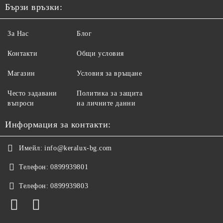
Бързи връзки:
За Нас
Блог
Контакти
Общи условия
Магазин
Условия за връщане
Често задавани
Политика за защита
въпроси
на личните данни
Информация за контакти:
Имейл:
info@keralux-bg.com
Телефон:
0899939801
Телефон:
0899939803