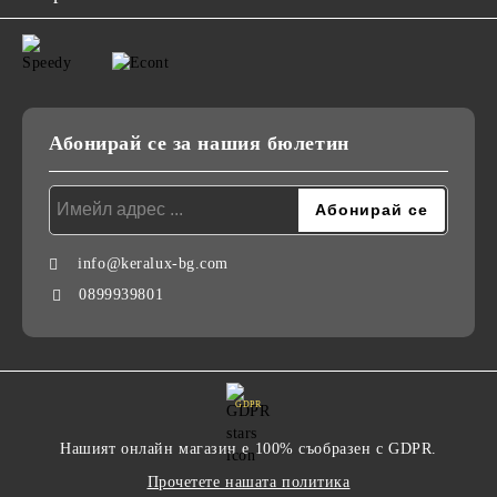
Абонирай се за нашия бюлетин
info@keralux-bg.com
0899939801
GDPR
Нашият онлайн магазин е 100% съобразен с GDPR.
Прочетете нашата политика