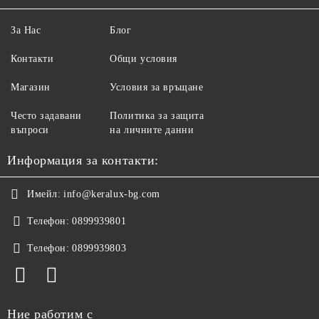
За Нас
Блог
Контакти
Общи условия
Магазин
Условия за връщане
Често задавани
Политика за защита
въпроси
на личните данни
Информация за контакти:
Имейл:
info@keralux-bg.com
Телефон:
0899939801
Телефон:
0899939803
Ние работим с