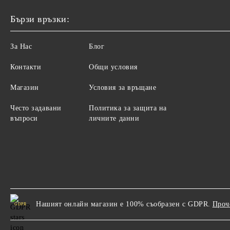
Бързи връзки:
За Нас
Блог
Контакти
Общи условия
Магазин
Условия за връщане
Често задавани
Политика за защита на
въпроси
личните данни
Нашият онлайн магазин е 100% съобразен с GDPR.
Проч
GDPR