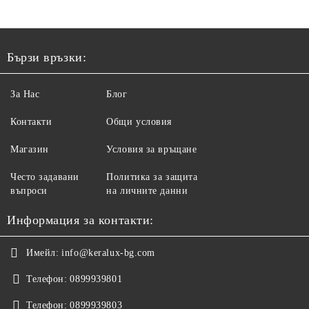
Бързи връзки:
За Нас
Блог
Контакти
Общи условия
Магазин
Условия за връщане
Често задавани
Политика за защита
въпроси
на личните данни
Информация за контакти:
Имейл:
info@keralux-bg.com
Телефон:
0899939801
Телефон:
0899939803