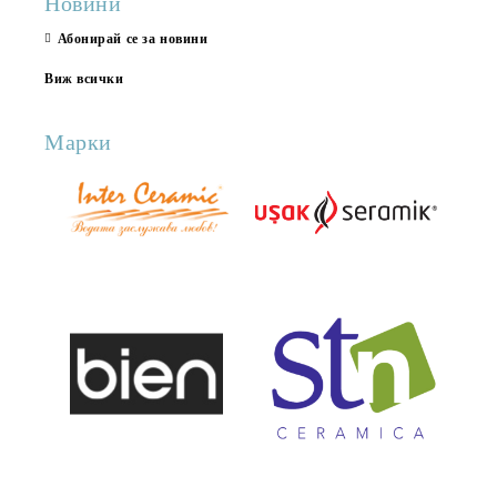
Новини
Абонирай се за новини
Виж всички
Марки