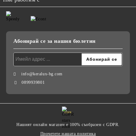
Абонирай се за нашия бюлетин
info@keralux-bg.com
0899939801
GDPR
Нашият онлайн магазин е 100% съобразен с GDPR.
Прочетете нашата политика