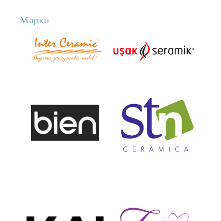
Марки