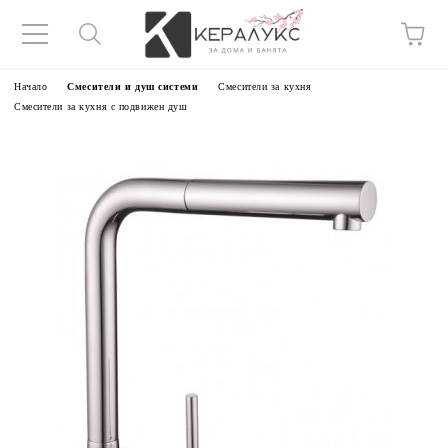
Начало
Смесители и душ системи
Смесители за кухня
Смесители за кухня с подвижен душ