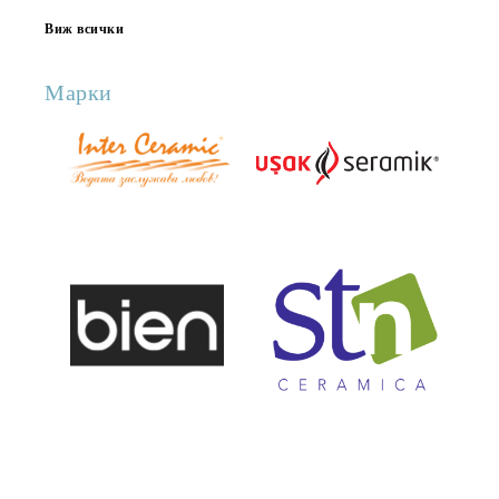
Виж всички
Марки