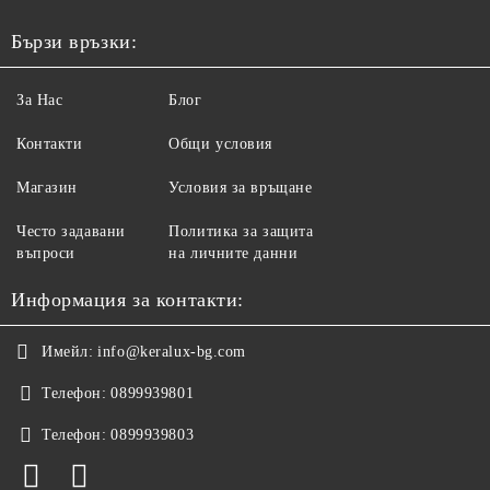
Бързи връзки:
За Нас
Блог
Контакти
Общи условия
Магазин
Условия за връщане
Често задавани
Политика за защита
въпроси
на личните данни
Информация за контакти:
Имейл:
info@keralux-bg.com
Телефон:
0899939801
Телефон:
0899939803