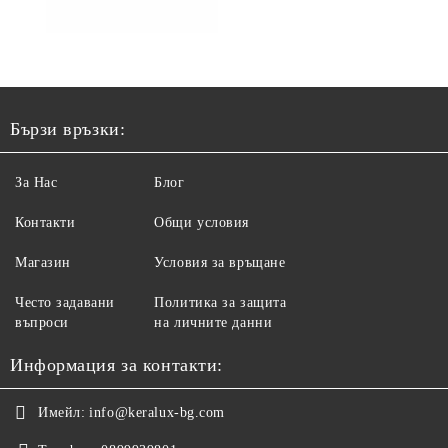
Бързи връзки:
За Нас
Блог
Контакти
Общи условия
Магазин
Условия за връщане
Често задавани
Политика за защита
въпроси
на личните данни
Информация за контакти:
Имейл:
info@keralux-bg.com