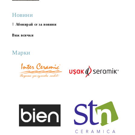
Новини
Абонирай се за новини
Виж всички
Марки