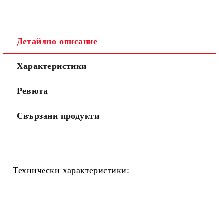
Детайлно описание
Характеристики
Ревюта
Свързани продукти
Технически характеристики: