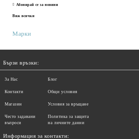
Абонирай се за новини
Виж всички
Марки
Бързи връзки:
За Нас
Блог
Контакти
Общи условия
Магазин
Условия за връщане
Често задавани
Политика за защита
въпроси
на личните данни
Информация за контакти: