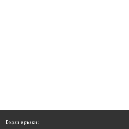
Бързи връзки: