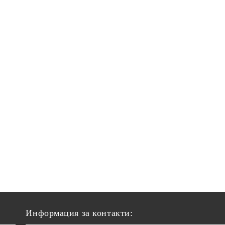
Информация за контакти: