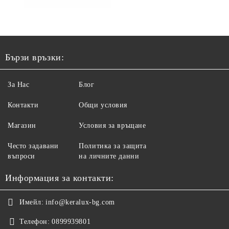
Бързи връзки:
За Нас
Блог
Контакти
Общи условия
Магазин
Условия за връщане
Често задавани
Политика за защита
въпроси
на личните данни
Информация за контакти:
Имейл:
info@keralux-bg.com
Телефон:
0899939801