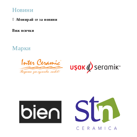
Новини
Абонирай се за новини
Виж всички
Марки