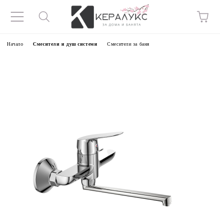
Начало
Смесители и душ системи
Смесители за баня