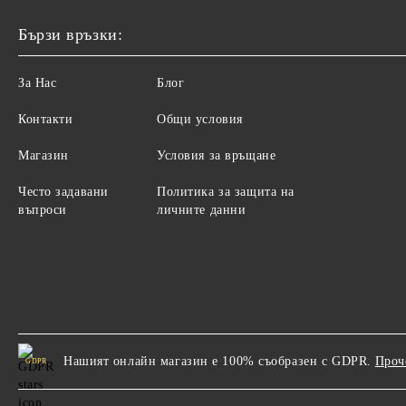
Бързи връзки:
За Нас
Блог
Контакти
Общи условия
Магазин
Условия за връщане
Често задавани
Политика за защита на
въпроси
личните данни
Нашият онлайн магазин е 100% съобразен с GDPR.
Проч
GDPR