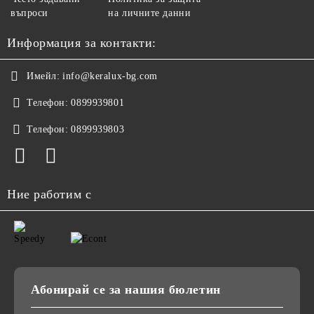
въпроси
на личните данни
Информация за контакти:
Имейл:
info@keralux-bg.com
Телефон:
0899939801
Телефон:
0899939803
Ние работим с
Абонирай се за нашия бюлетин