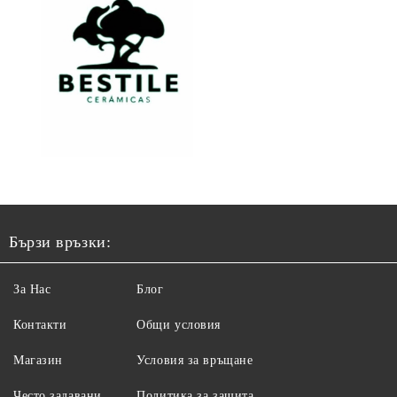
Бързи връзки:
За Нас
Блог
Контакти
Общи условия
Магазин
Условия за връщане
Често задавани
Политика за защита