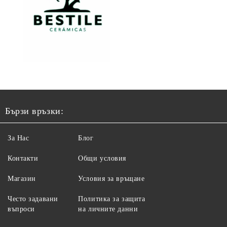
Бързи връзки:
За Нас
Блог
Контакти
Общи условия
Магазин
Условия за връщане
Често задавани
Политика за защита
въпроси
на личните данни