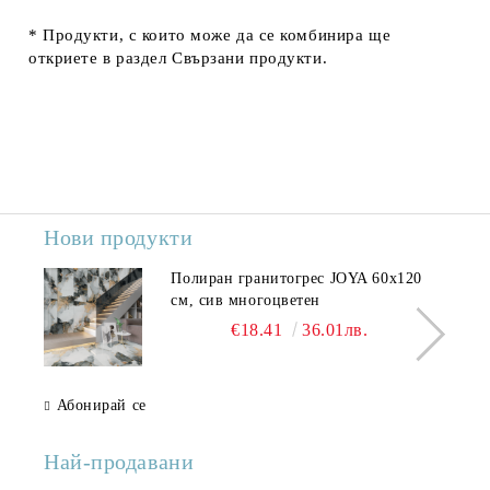
* Продукти, с които може да се комбинира ще
откриете в раздел
Свързани продукти.
Нови продукти
Полиран гранитогрес JOYA 60x120
см, сив многоцветен
€18.41
36.01лв.
Абонирай се
Най-продавани