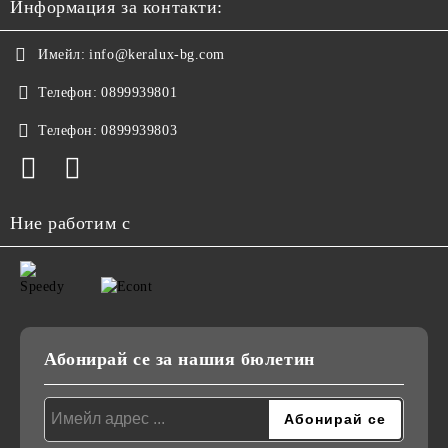
Информация за контакти:
Имейл:
info@keralux-bg.com
Телефон:
0899939801
Телефон:
0899939803
Ние работим с
Абонирай се за нашия бюлетин