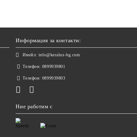
Информация за контакти:
Имейл:
info@keralux-bg.com
Телефон:
0899939801
Телефон:
0899939803
Ние работим с