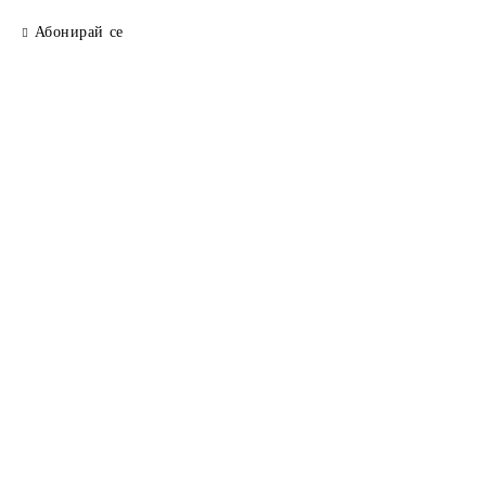
Абонирай се