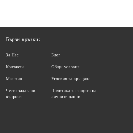
Бързи връзки:
За Нас
Блог
Контакти
Общи условия
Магазин
Условия за връщане
Често задавани
Политика за защита на
въпроси
личните данни