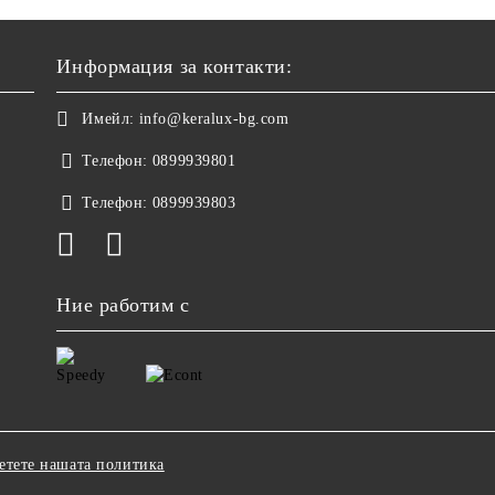
Информация за контакти:
Имейл:
info@keralux-bg.com
Телефон:
0899939801
Телефон:
0899939803
Ние работим с
етете нашата политика