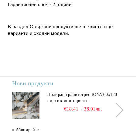
Гаранционен срок - 2 години
В раздел
Свързани продукти
ще откриете още
варианти и сходни модели.
Нови продукти
Полиран гранитогрес JOYA 60x120
см, сив многоцветен
€18.41
36.01лв.
Абонирай се