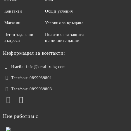
Контакти
Общи условия
Магазин
Условия за връщане
Често задавани
Политика за защита
въпроси
на личните данни
Информация за контакти:
Имейл:
info@keralux-bg.com
Телефон:
0899939801
Телефон:
0899939803
Ние работим с