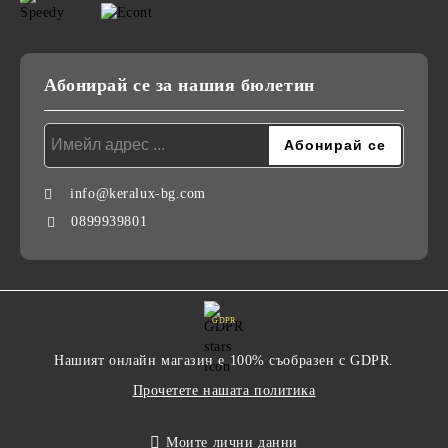
Абонирай се за нашия бюлетин
info@keralux-bg.com
0899939801
GDPR
Нашият онлайн магазин е 100% съобразен с GDPR.
Прочетете нашата политика
Моите лични данни