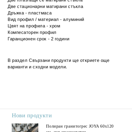
Две стационарни матирани стъкла
Дръжка - пластмаса
Вид профил / материал - алуминий
Цвят на профила - хром
Компесаторен профил
Гаранционен срок - 2 години
В раздел
Свързани продукти
ще откриете още
варианти и сходни модели.
Нови продукти
Полиран гранитогрес JOYA 60x120