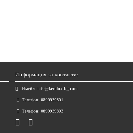
Информация за контакти:
Имейл:
info@keralux-bg.com
Телефон:
0899939801
Телефон:
0899939803