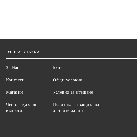
Бързи връзки:
За Нас
Блог
Контакти
Общи условия
Магазин
Условия за връщане
Често задавани
Политика за защита на
въпроси
личните данни