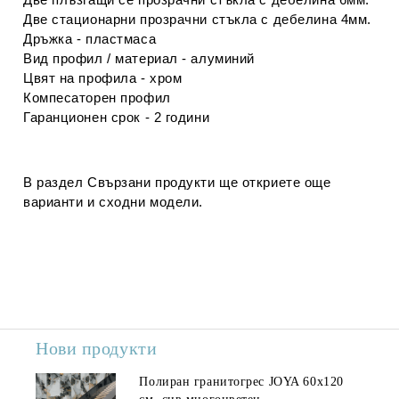
Две стационарни прозрачни стъкла с дебелина 4мм.
Дръжка - пластмаса
Вид профил / материал - алуминий
Цвят на профила - хром
Компесаторен профил
Гаранционен срок - 2 години
В раздел
Свързани продукти
ще откриете още
варианти и сходни модели.
Нови продукти
Полиран гранитогрес JOYA 60x120