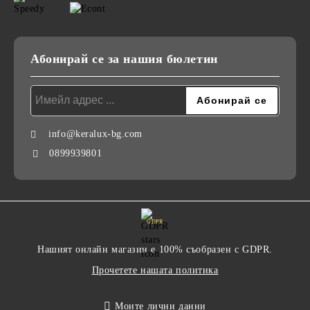
Абонирай се за нашия бюлетин
info@keralux-bg.com
0899939801
GDPR
Нашият онлайн магазин е 100% съобразен с GDPR.
Прочетете нашата политика
Моите лични данни