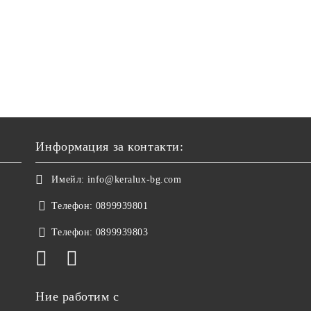
Информация за контакти:
Имейл:
info@keralux-bg.com
Телефон:
0899939801
Телефон:
0899939803
Ние работим с