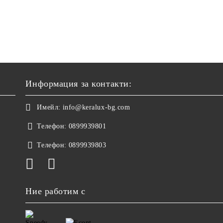
Информация за контакти:
Имейл:
info@keralux-bg.com
Телефон:
0899939801
Телефон:
0899939803
Ние работим с