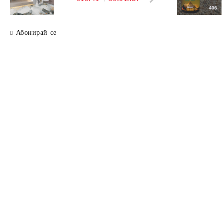
Абонирай се