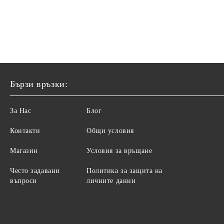
Бързи връзки:
За Нас
Блог
Контакти
Общи условия
Магазин
Условия за връщане
Често задавани
Политика за защита на
въпроси
личните данни