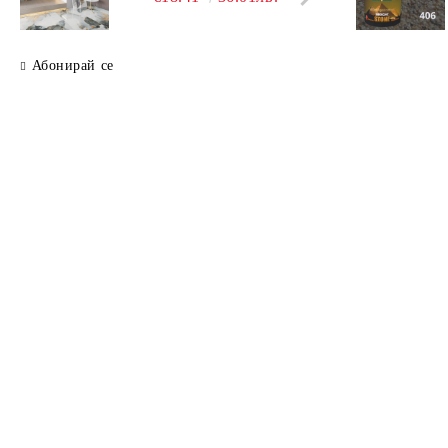
Абонирай се