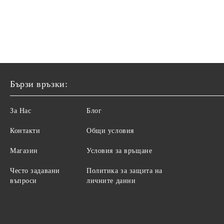
Бързи връзки:
За Нас
Блог
Контакти
Общи условия
Магазин
Условия за връщане
Често задавани
Политика за защита на
въпроси
личните данни