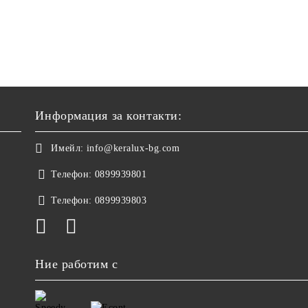
Информация за контакти:
Имейл:
info@keralux-bg.com
Телефон:
0899939801
Телефон:
0899939803
Ние работим с