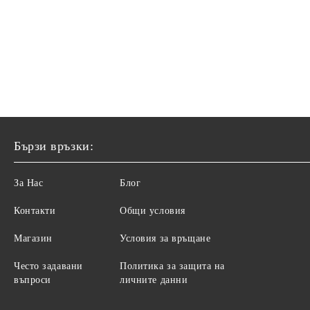
Бързи връзки:
За Нас
Блог
Контакти
Общи условия
Магазин
Условия за връщане
Често задавани
Политика за защита на
въпроси
личните данни