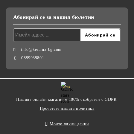
Абонирай се за нашия бюлетин
info@keralux-bg.com
0899939801
GDPR
Нашият онлайн магазин е 100% съобразен с GDPR.
Прочетете нашата политика
Моите лични данни