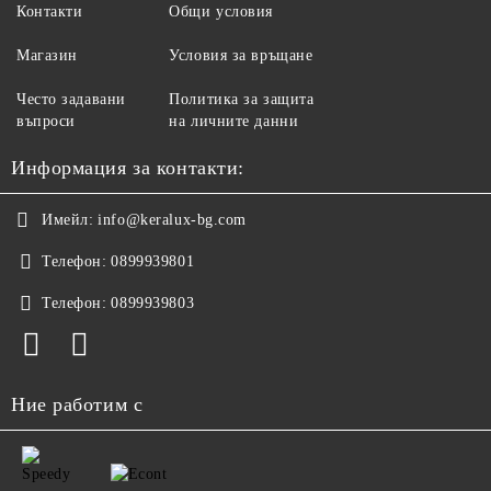
Контакти
Общи условия
Магазин
Условия за връщане
Често задавани
Политика за защита
въпроси
на личните данни
Информация за контакти:
Имейл:
info@keralux-bg.com
Телефон:
0899939801
Телефон:
0899939803
Ние работим с