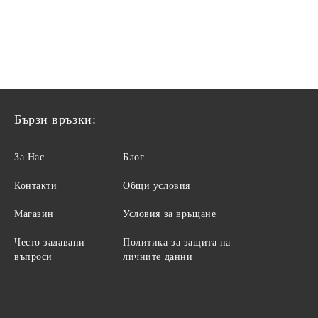
Бързи връзки:
За Нас
Блог
Контакти
Общи условия
Магазин
Условия за връщане
Често задавани
Политика за защита на
въпроси
личните данни