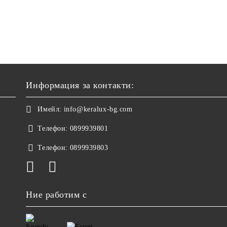
Информация за контакти:
Имейл:
info@keralux-bg.com
Телефон:
0899939801
Телефон:
0899939803
Ние работим с