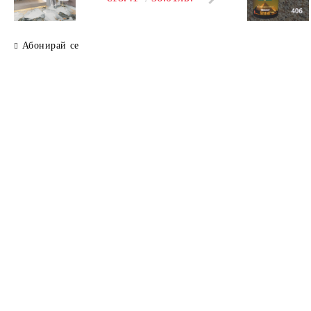
Абонирай се