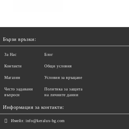
Бързи връзки:
За Нас
Блог
Контакти
Общи условия
Магазин
Условия за връщане
Често задавани
Политика за защита
въпроси
на личните данни
Информация за контакти:
Имейл:
info@keralux-bg.com