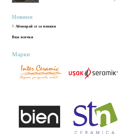
Новини
Абонирай се за новини
Виж всички
Марки