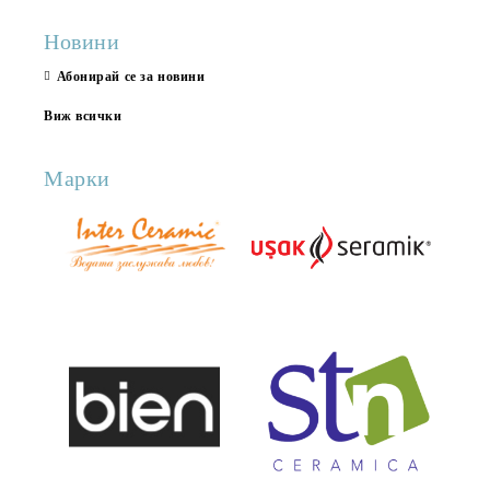
Новини
Абонирай се за новини
Виж всички
Марки