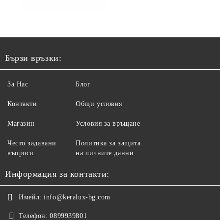
Бързи връзки:
За Нас
Блог
Контакти
Общи условия
Магазин
Условия за връщане
Често задавани
Политика за защита
въпроси
на личните данни
Информация за контакти:
Имейл:
info@keralux-bg.com
Телефон:
0899939801