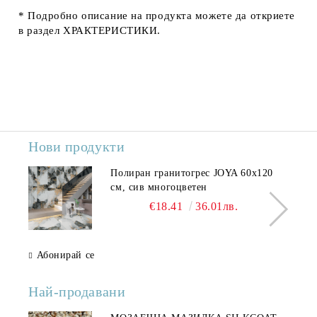
* Подробно описание на продукта можете да откриете
в раздел
ХРАКТЕРИСТИКИ.
Нови продукти
Полиран гранитогрес JOYA 60x120
см, сив многоцветен
€18.41
36.01лв.
Абонирай се
Най-продавани