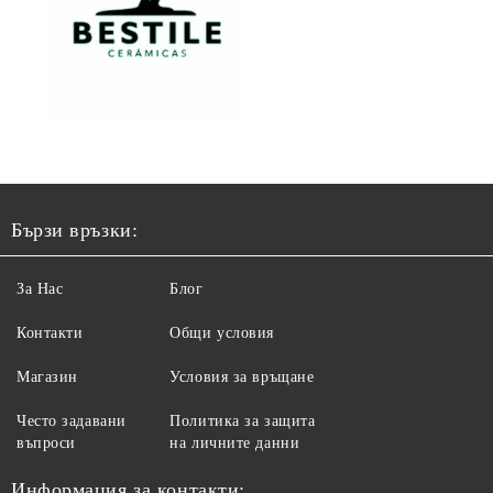
Бързи връзки:
За Нас
Блог
Контакти
Общи условия
Магазин
Условия за връщане
Често задавани
Политика за защита
въпроси
на личните данни
Информация за контакти: