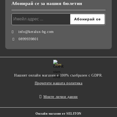
Абонирай се за нашия бюлетин
info@keralux-bg.com
0899939801
GDPR
Нашият онлайн магазин е 100% съобразен с GDPR.
Прочетете нашата политика
Моите лични данни
Онлайн магазин от SELITON