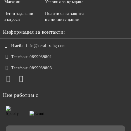
Магазин
Условия за връщане
Често задавани
Политика за защита
въпроси
на личните данни
Информация за контакти:
Имейл:
info@keralux-bg.com
Телефон:
0899939801
Телефон:
0899939803
Ние работим с