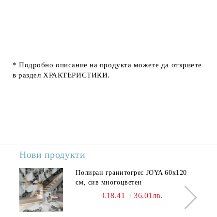
* Подробно описание на продукта можете да откриете
в раздел
ХРАКТЕРИСТИКИ.
Нови продукти
Полиран гранитогрес JOYA 60x120
см, сив многоцветен
€18.41
36.01лв.