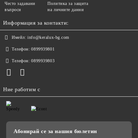
Често задавани
Политика за защита
въпроси
на личните данни
Информация за контакти:
Имейл:
info@keralux-bg.com
Телефон:
0899939801
Телефон:
0899939803
Ние работим с
Абонирай се за нашия бюлетин