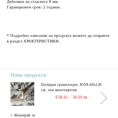
Дебелина на стъклото 8 мм.
Гаранционен срок: 2 години.
* Подробно описание на продукта можете да откриете
в раздел ХРАКТЕРИСТИКИ.
Нови продукти
Полиран гранитогрес JOYA 60x120
см, сив многоцветен
€18.41
36.01лв.
Абонирай се