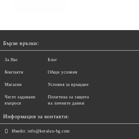
Бързи връзки:
За Нас
Блог
Контакти
Общи условия
Магазин
Условия за връщане
Често задавани
Политика за защита
въпроси
на личните данни
Информация за контакти:
Имейл:
info@keralux-bg.com