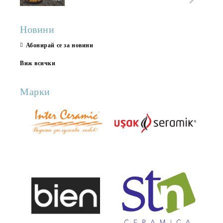
Новини
Абонирай се за новини
Виж всички
Марки