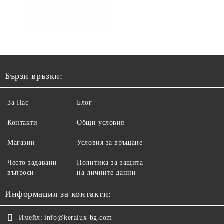
Бързи връзки:
За Нас
Блог
Контакти
Общи условия
Магазин
Условия за връщане
Често задавани
Политика за защита
въпроси
на личните данни
Информация за контакти:
Имейл:
info@keralux-bg.com