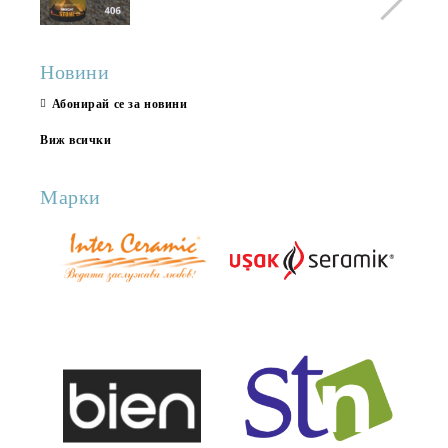
Новини
Абонирай се за новини
Виж всички
Марки