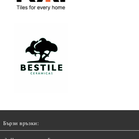
Бързи връзки: