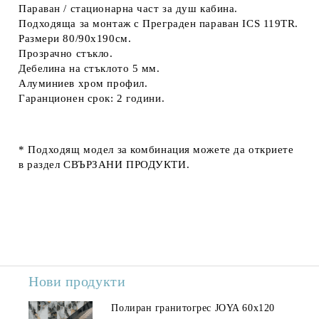
Параван / стационарна част за душ кабина.
Подходяща за монтаж с
Преграден параван ICS 119TR.
Размери 80/90х190см.
Прозрачно стъкло.
Дебелина на стъклото 5 мм.
Алуминиев хром профил.
Гаранционен срок: 2 години.
* Подходящ модел за комбинация можете да откриете
в раздел
СВЪРЗАНИ ПРОДУКТИ.
Нови продукти
Полиран гранитогрес JOYA 60x120