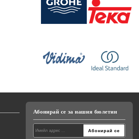
Абонирай се за нашия бюлетин