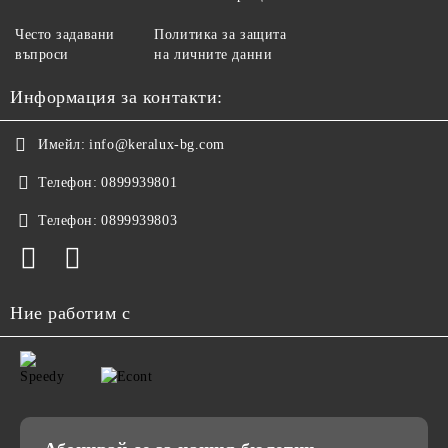
Често задавани
Политика за защита
въпроси
на личните данни
Информация за контакти:
Имейл:
info@keralux-bg.com
Телефон:
0899939801
Телефон:
0899939803
Ние работим с