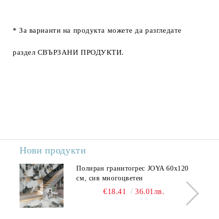
* За варианти на продукта можете да разгледате
раздел
СВЪРЗАНИ ПРОДУКТИ
.
Нови продукти
Полиран гранитогрес JOYA 60x120
см, сив многоцветен
€18.41
36.01лв.