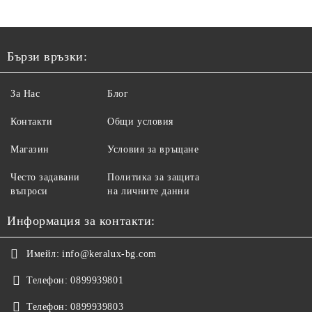
Бързи връзки:
За Нас
Блог
Контакти
Общи условия
Магазин
Условия за връщане
Често задавани
Политика за защита
въпроси
на личните данни
Информация за контакти:
Имейл:
info@keralux-bg.com
Телефон:
0899939801
Телефон:
0899939803