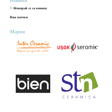
Новини
Абонирай се за новини
Виж всички
Марки