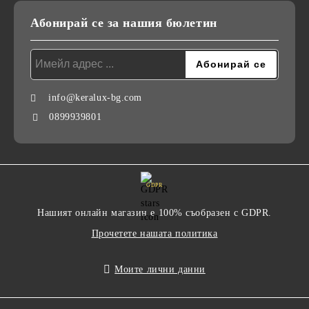
Абонирай се за нашия бюлетин
info@keralux-bg.com
0899939801
GDPR
Нашият онлайн магазин е 100% съобразен с GDPR.
Прочетете нашата политика
Моите лични данни