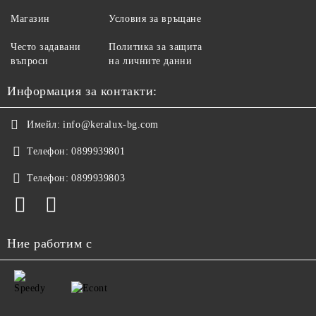
Магазин
Условия за връщане
Често задавани
Политика за защита
въпроси
на личните данни
Информация за контакти:
Имейл:
info@keralux-bg.com
Телефон:
0899939801
Телефон:
0899939803
Ние работим с