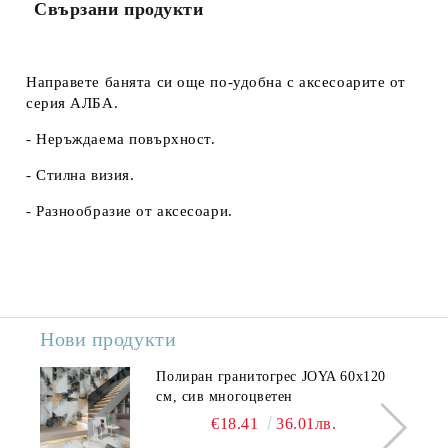
Свързани продукти
Направете банята си още по-удобна с аксесоарите от
серия АЛБА.
- Неръждаема повърхност.
- Стилна визия.
- Разнообразие от аксесоари.
Нови продукти
Полиран гранитогрес JOYA 60x120
см, сив многоцветен
€18.41
36.01лв.