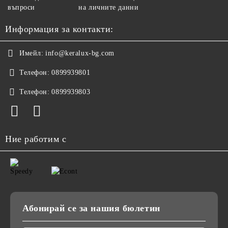
въпроси
на личните данни
Информация за контакти:
Имейл:
info@keralux-bg.com
Телефон:
0899939801
Телефон:
0899939803
Ние работим с
Абонирай се за нашия бюлетин