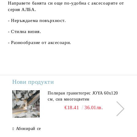
Направете банята си още по-удобна с аксесоарите от
серия АЛБА.
- Неръждаема повърхност.
- Стилна визия.
- Разнообразие от аксесоари.
Нови продукти
Полиран гранитогрес JOYA 60x120
см, сив многоцветен
€18.41
36.01лв.
Абонирай се