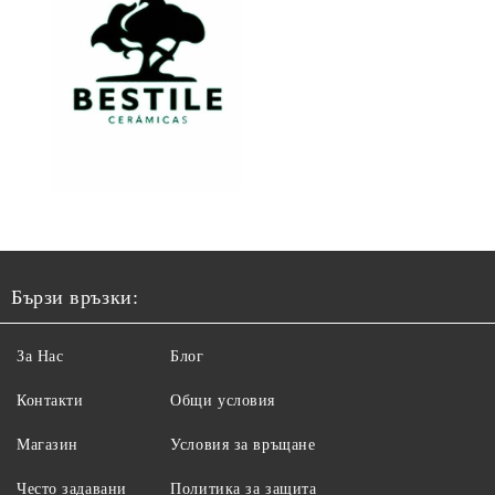
Бързи връзки:
За Нас
Блог
Контакти
Общи условия
Магазин
Условия за връщане
Често задавани
Политика за защита