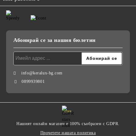
Абонирай се за нашия бюлетин
info@keralux-bg.com
0899939801
GDPR
Нашият онлайн магазин е 100% съобразен с GDPR.
Прочетете нашата политика