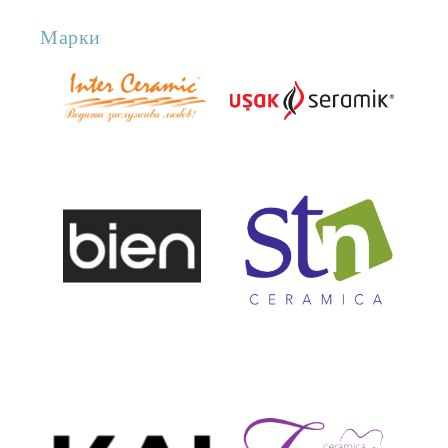
Марки