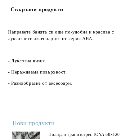
Свързани продукти
Направете банята си още по-удобна и красива с
луксозните аксесоарите от серия АВА.
- Луксозна визия.
- Неръждаема повърхност.
- Разнообразие от аксесоари.
Нови продукти
Полиран гранитогрес JOYA 60x120