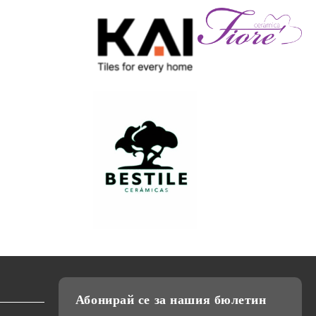
Абонирай се за нашия бюлетин