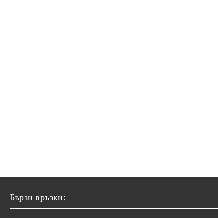
Бързи връзки: