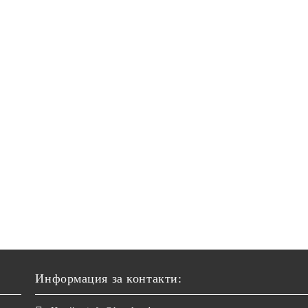
Информация за контакти: