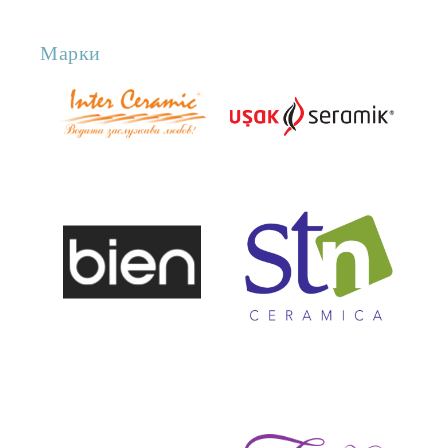
Марки