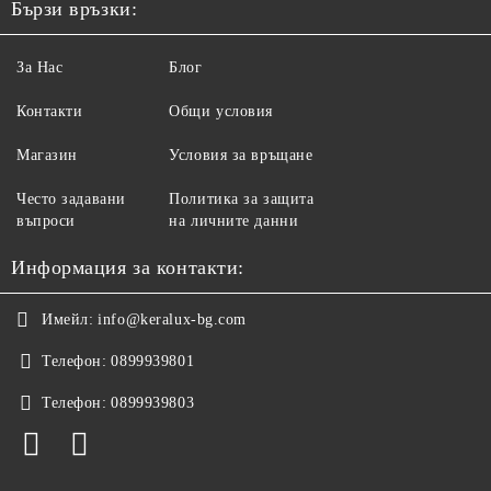
Бързи връзки:
За Нас
Блог
Контакти
Общи условия
Магазин
Условия за връщане
Често задавани
Политика за защита
въпроси
на личните данни
Информация за контакти:
Имейл:
info@keralux-bg.com
Телефон:
0899939801
Телефон:
0899939803