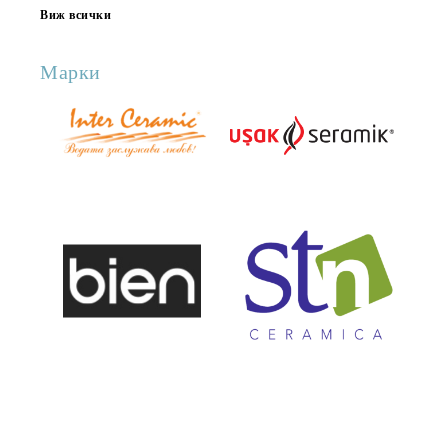
Виж всички
Марки