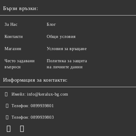
Бързи връзки:
За Нас
Блог
Контакти
Общи условия
Магазин
Условия за връщане
Често задавани
Политика за защита
въпроси
на личните данни
Информация за контакти:
Имейл:
info@keralux-bg.com
Телефон:
0899939801
Телефон:
0899939803