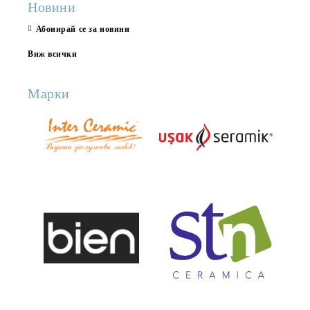
Новини
Абонирай се за новини
Виж всички
Марки