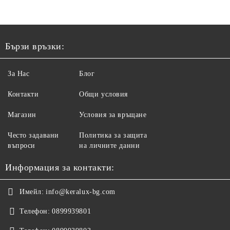
Бързи връзки:
За Нас
Блог
Контакти
Общи условия
Магазин
Условия за връщане
Често задавани
Политика за защита
въпроси
на личните данни
Информация за контакти:
Имейл:
info@keralux-bg.com
Телефон:
0899939801