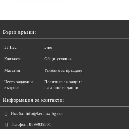
Бързи връзки:
За Нас
Блог
Контакти
Общи условия
Магазин
Условия за връщане
Често задавани
Политика за защита
въпроси
на личните данни
Информация за контакти:
Имейл:
info@keralux-bg.com
Телефон:
0899939801