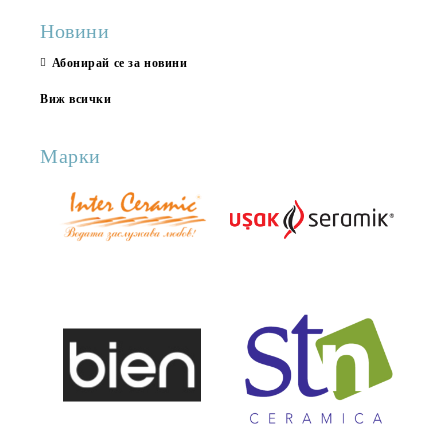
Новини
Абонирай се за новини
Виж всички
Марки